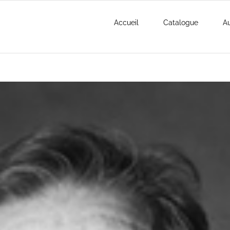
Accueil
Catalogue
Au