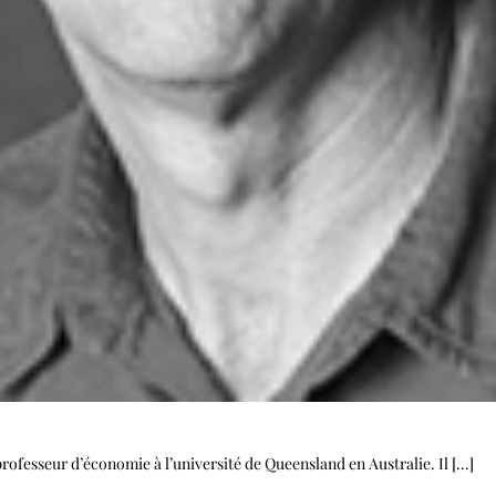
rofesseur d’économie à l’université de Queensland en Australie. Il [...]