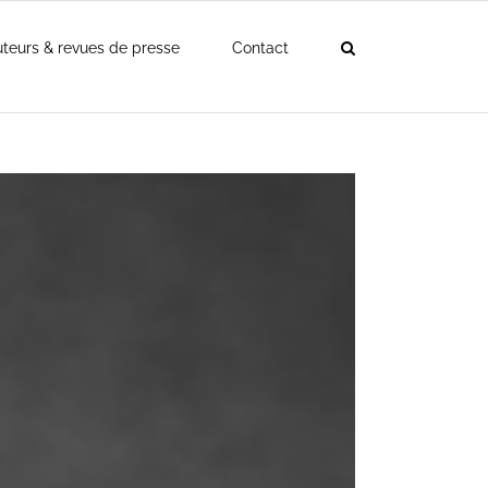
teurs & revues de presse
Contact